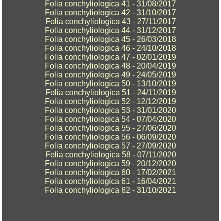
Folia conchyliologica 41 - 31/08/2017
Folia conchyliologica 42 - 31/10/2017
Folia conchyliologica 43 - 27/11/2017
Folia conchyliologica 44 - 31/12/2017
Folia conchyliologica 45 - 26/03/2018
Folia conchyliologica 46 - 24/10/2018
Folia conchyliologica 47 - 02/01/2019
Folia conchyliologica 48 - 20/04/2019
Folia conchyliologica 49 - 24/05/2019
Folia conchyliologica 50 - 13/10/2019
Folia conchyliologica 51 - 24/11/2019
Folia conchyliologica 52 - 12/12/2019
Folia conchyliologica 53 - 31/01/2020
Folia conchyliologica 54 - 07/04/2020
Folia conchyliologica 55 - 27/06/2020
Folia conchyliologica 56 - 06/09/2020
Folia conchyliologica 57 - 27/09/2020
Folia conchyliologica 58
- 07/11/2020
Folia conchyliologica 59
- 20/12/2020
Folia conchyliologica 60
- 17
/02/2021
Folia conchyliologica 61
- 16/04/2021
Folia conchyliologica 62
- 31
/10/2021