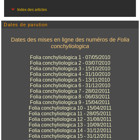
Index des articles
Dates de parution
Dates des mises en ligne des numéros de
Folia
conchyliologica
Folia conchyliologica 1 - 07/05/2010
Folia conchyliologica 2 - 03/07/2010
Folia conchyliologica 3 - 15/10/2010
Folia conchyliologica 4 - 31/10/2010
Folia conchyliologica 5 - 13/11/2010
Folia conchyliologica 6 - 31/12/2010
Folia conchyliologica 7 - 28/02/2011
Folia conchyliologica 8 - 06/03/2011
Folia conchyliologica 9 - 15/04/2011
Folia conchyliologica 10 - 15/04/2011
Folia conchyliologica 11 - 28/05/2011
Folia conchyliologica 12 - 31/08/2011
Folia conchyliologica 13 - 10/09/2011
Folia conchyliologica 14 - 31/12/2011
Folia conchyliologica 15 - 31/12/2011