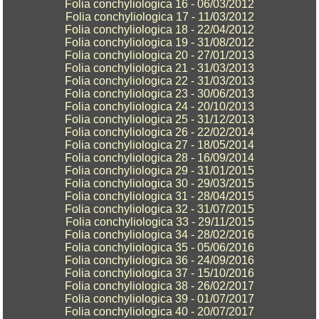
Folia conchyliologica 16 - 06/03/2012
Folia conchyliologica 17 - 11/03/2012
Folia conchyliologica 18 - 22/04/2012
Folia conchyliologica 19 - 31/08/2012
Folia conchyliologica 20 - 27/01/2013
Folia conchyliologica 21 - 31/03/2013
Folia conchyliologica 22 - 31/03/2013
Folia conchyliologica 23 - 30/06/2013
Folia conchyliologica 24 - 20/10/2013
Folia conchyliologica 25 - 31/12/2013
Folia conchyliologica 26 - 22/02/2014
Folia conchyliologica 27 - 18/05/2014
Folia conchyliologica 28 - 16/09/2014
Folia conchyliologica 29 - 31/01/2015
Folia conchyliologica 30 - 29/03/2015
Folia conchyliologica 31 - 28/04/2015
Folia conchyliologica 32 - 31/07/2015
Folia conchyliologica 33 - 29/11/2015
Folia conchyliologica 34 - 28/02/2016
Folia conchyliologica 35 - 05/06/2016
Folia conchyliologica 36 - 24/09/2016
Folia conchyliologica 37 - 15/10/2016
Folia conchyliologica 38 - 26/02/2017
Folia conchyliologica 39 - 01/07/2017
Folia conchyliologica 40 - 20/07/2017