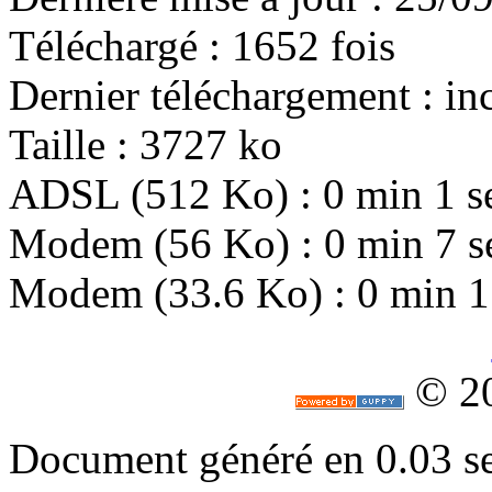
Téléchargé : 1652 fois
Dernier téléchargement : i
Taille : 3727 ko
ADSL (512 Ko) : 0 min 1 s
Modem (56 Ko) : 0 min 7 s
Modem (33.6 Ko) : 0 min 1
© 2
Document généré en 0.03 s