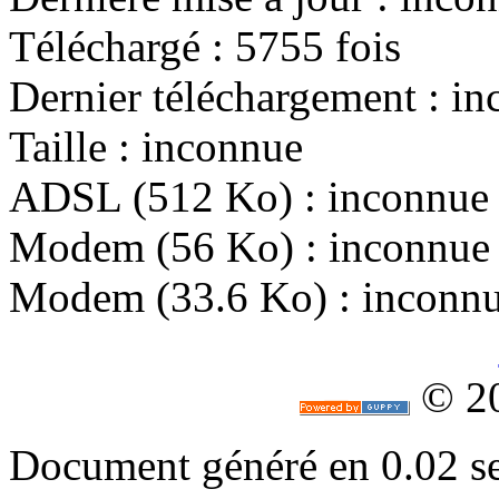
Téléchargé : 5755 fois
Dernier téléchargement : i
Taille : inconnue
ADSL (512 Ko) : inconnue
Modem (56 Ko) : inconnue
Modem (33.6 Ko) : inconn
© 2
Document généré en 0.02 s